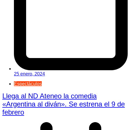
25 enero, 2024
Espectáculos
Llega al ND Ateneo la comedia
«Argentina al diván». Se estrena el 9 de
febrero