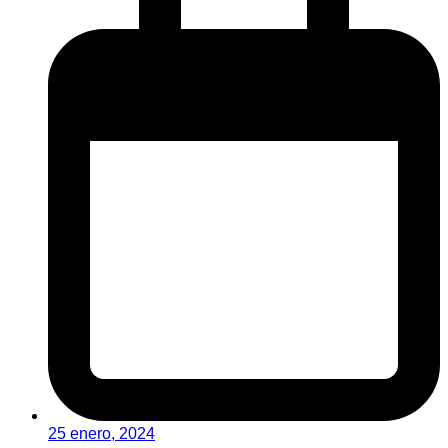
25 enero, 2024