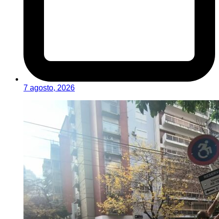
7 agosto, 2026