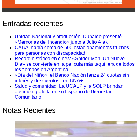
Entradas recientes
Unidad Nacional y producción: Duhalde presentó
«Memorias del Incendio» junto a Julio Alak
CABA: había cerca de 500 estacionamientos truchos
para personas con discapacidad
Récord histórico en cines: «Spider-Man: Un Nuevo
Día» se convierte en la película más taquillera de todos
los tiempos en Argentina
«Dia del Niño»: el Banco Nación lanza 24 cuotas sin
interés y descuentos con BNA+
Salud y comunidad: La UCALP y la SOLP brindan
atención gratuita en su Espacio de Bienestar
Comunitario
Notas Recientes