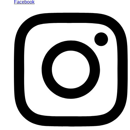
Facebook