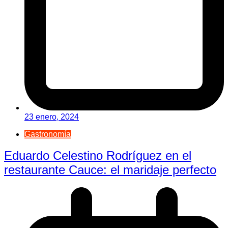
23 enero, 2024
Gastronomía
Eduardo Celestino Rodríguez en el
restaurante Cauce: el maridaje perfecto