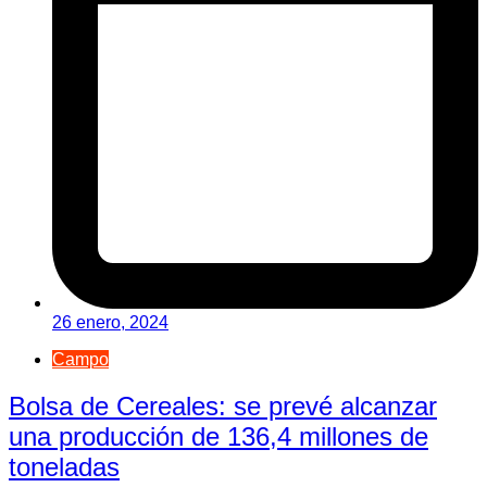
26 enero, 2024
Campo
Bolsa de Cereales: se prevé alcanzar
una producción de 136,4 millones de
toneladas