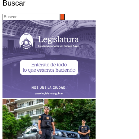
Buscar
entradas