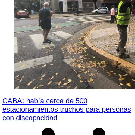
CABA: había cerca de 500
estacionamientos truchos para personas
con discapacidad