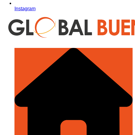
Instagram