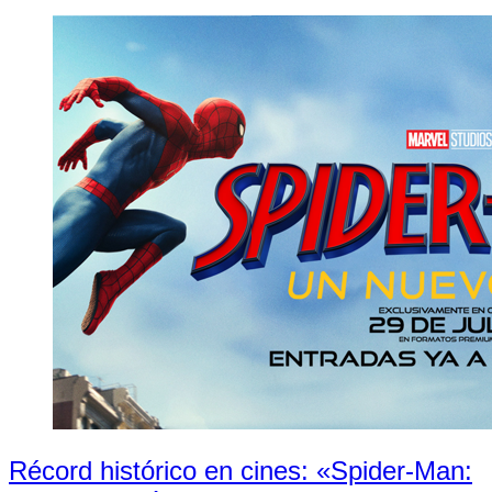
Récord histórico en cines: «Spider-Man: