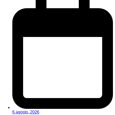
6 agosto, 2026