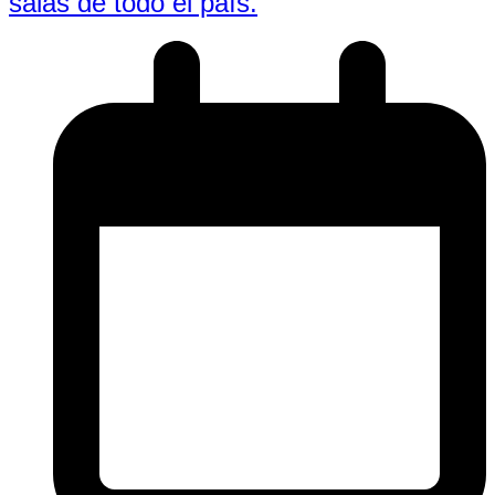
salas de todo el país.