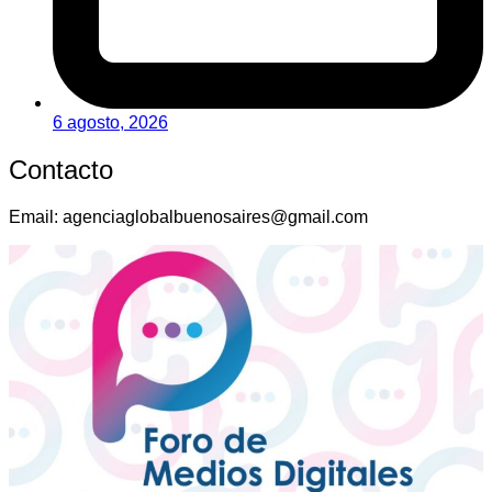
6 agosto, 2026
Contacto
Email:
agenciaglobalbuenosaires@gmail.com