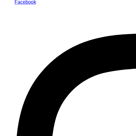
Facebook