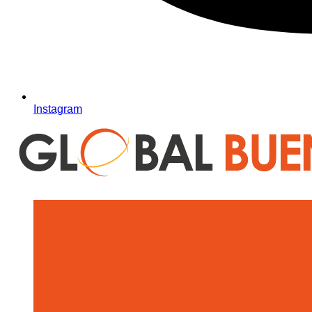
Instagram