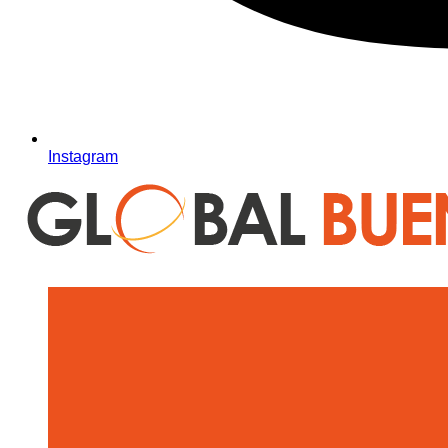
Instagram