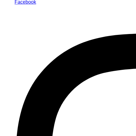
Facebook