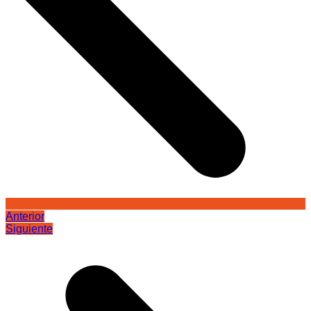
Anterior
Siguiente