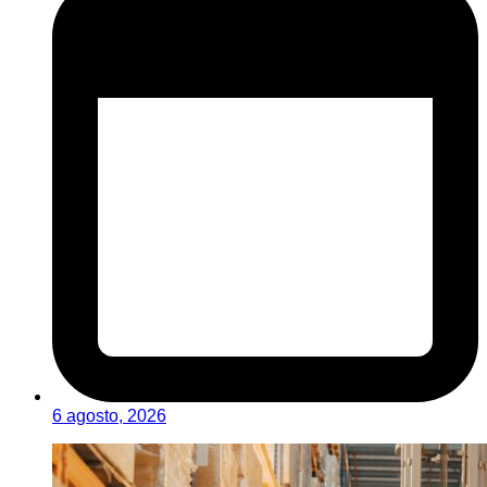
6 agosto, 2026