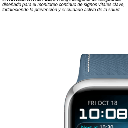
diseñado para el monitoreo continuo de signos vitales clave,
fortaleciendo la prevención y el cuidado activo de la salud.