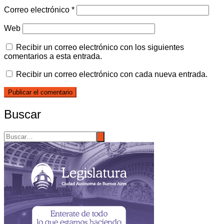
Correo electrónico
*
Web
Recibir un correo electrónico con los siguientes
comentarios a esta entrada.
Recibir un correo electrónico con cada nueva entrada.
Buscar