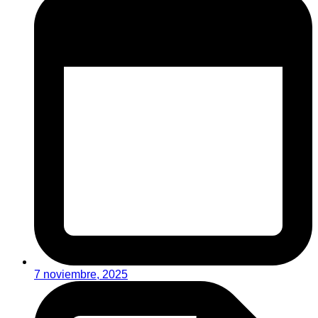
7 noviembre, 2025