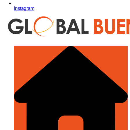
Instagram