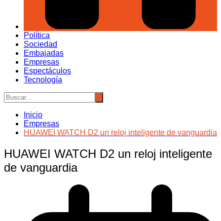
Política
Sociedad
Embajadas
Empresas
Espectáculos
Tecnología
Inicio
Empresas
HUAWEI WATCH D2 un reloj inteligente de vanguardia
HUAWEI WATCH D2 un reloj inteligente
de vanguardia