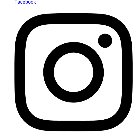
Facebook