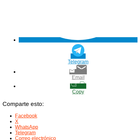
Telegram
Email
Copy
Comparte esto:
Facebook
X
WhatsApp
Telegram
Correo electrónico