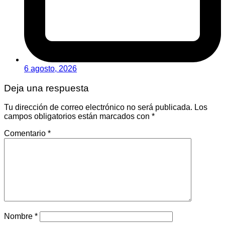
6 agosto, 2026
Deja una respuesta
Tu dirección de correo electrónico no será publicada.
Los
campos obligatorios están marcados con
*
Comentario
*
Nombre
*