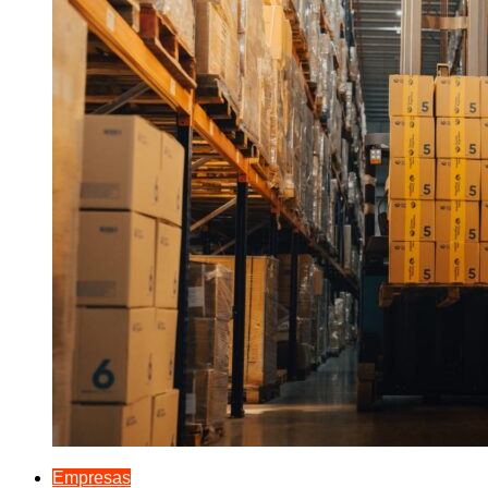
Empresas