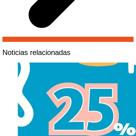
Noticias relacionadas